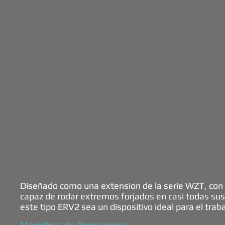
Diseñado como una extension de la serie WZT, con 
capaz de rodar extremos forjados en casi todas sus
este tipo ERV2 sea un dispositivo ideal para el traba
Maniobras de Operaciones: